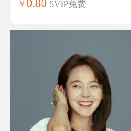
0.80
￥
SVIP免费