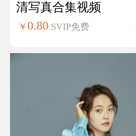
清写真合集视频
0.80
￥
SVIP免费