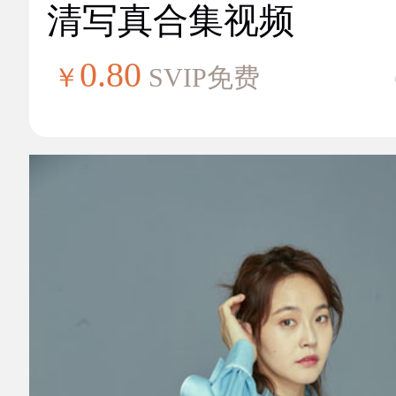
清写真合集视频
0.80
￥
SVIP免费