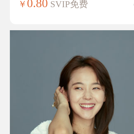
0.80
￥
SVIP免费