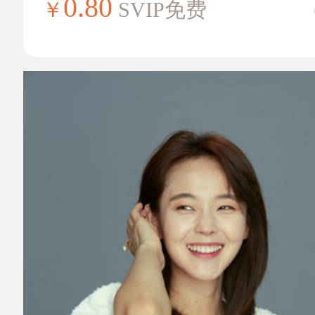
0.80
￥
SVIP免费