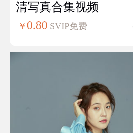
清写真合集视频
0.80
￥
SVIP免费